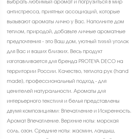
выбрать любимый аромат и погрузиться в мир
антистресса, приятных ассоциаций, которые
вызывают ароматы лично у Вас. Наполните дом
теплом, природой, добавьте личные ароматные
предпочтения - это Ваш дом, уютный тихий уголок
для Вас и ваших близких. Весь продукт
изготавливается для бренда PROTEYA DECO на
территории России. Качество, теплота рук (hand
made), профессиональный подход - для
ценителей натуральности. Ароматы для
интерьерного текстиля и белья представлены
двумя композициями: Впечатление и Искренность.
Аромат Впечатление. Верхние ноты: морская
соль, озон. Средние ноты: жасмин, ландыш,