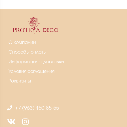
О компании
Способы оплаты
Информация о доставке
Условия соглашения
Реквизиты
+7 (963) 150-85-55