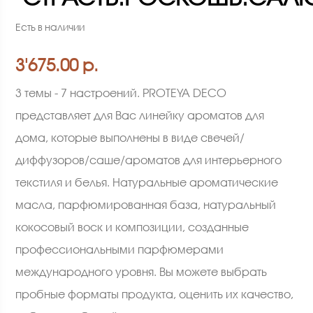
Есть в наличии
3'675.00 р.
3 темы - 7 настроений. PROTEYA DECO
представляет для Вас линейку ароматов для
дома, которые выполнены в виде свечей/
диффузоров/саше/ароматов для интерьерного
текстиля и белья. Натуральные ароматические
масла, парфюмированная база, натуральный
кокосовый воск и композиции, созданные
профессиональными парфюмерами
международного уровня. Вы можете выбрать
пробные форматы продукта, оценить их качество,