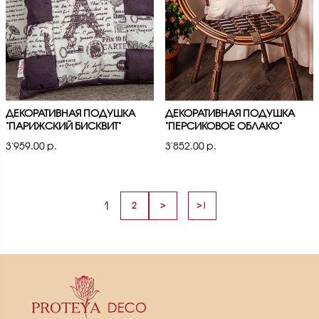
ДЕКОРАТИВНАЯ ПОДУШКА
ДЕКОРАТИВНАЯ ПОДУШКА
"ПАРИЖСКИЙ БИСКВИТ"
"ПЕРСИКОВОЕ ОБЛАКО"
3'959.00 р.
3'852.00 р.
1
2
>
>|