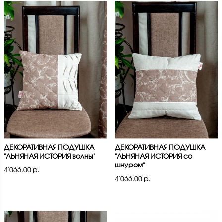
ДЕКОРАТИВНАЯ ПОДУШКА
ДЕКОРАТИВНАЯ ПОДУШКА
"ЛЬНЯНАЯ ИСТОРИЯ волны"
"ЛЬНЯНАЯ ИСТОРИЯ со
шнуром"
4'066.00 р.
4'066.00 р.