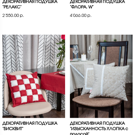
ДЕКОРАТИВНАЯ ПОДУШКА
ДЕКОРАТИВНАЯ ПОДУШКА
"РЕЛАКС"
"ФЛОРА. W"
2'550.00 р.
4'066.00 р.
ДЕКОРАТИВНАЯ ПОДУШКА
ДЕКОРАТИВНАЯ ПОДУШКА
"БИСКВИТ"
"ИЗЫСКАННОСТЬ ХЛОПКА с
полосой"