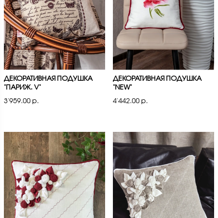
ДЕКОРАТИВНАЯ ПОДУШКА
ДЕКОРАТИВНАЯ ПОДУШКА
"ПАРИЖ. V"
"NEW"
3'959.00 р.
4'442.00 р.