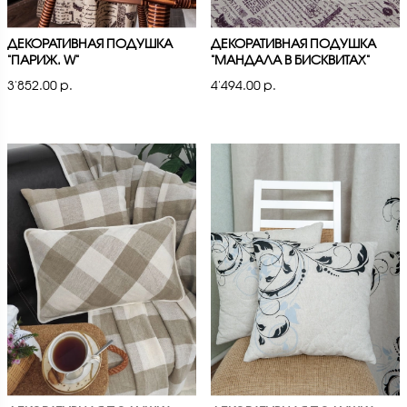
ДЕКОРАТИВНАЯ ПОДУШКА
ДЕКОРАТИВНАЯ ПОДУШКА
"ПАРИЖ. W"
"МАНДАЛА В БИСКВИТАХ"
3'852.00 р.
4'494.00 р.