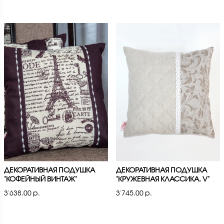
ДЕКОРАТИВНАЯ ПОДУШКА
ДЕКОРАТИВНАЯ ПОДУШКА
"КОФЕЙНЫЙ ВИНТАЖ"
"КРУЖЕВНАЯ КЛАССИКА. V"
3'638.00 р.
3'745.00 р.