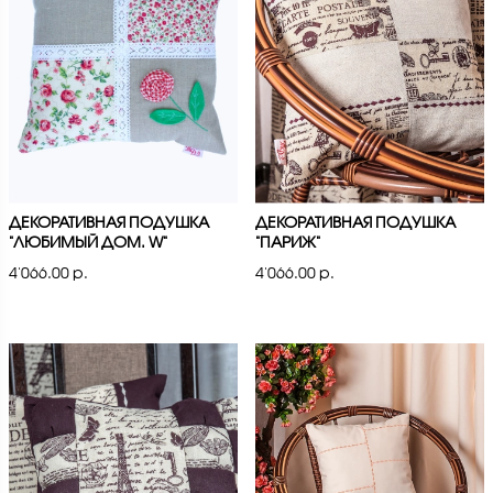
ДЕКОРАТИВНАЯ ПОДУШКА
ДЕКОРАТИВНАЯ ПОДУШКА
"ЛЮБИМЫЙ ДОМ. W"
"ПАРИЖ"
4'066.00 р.
4'066.00 р.