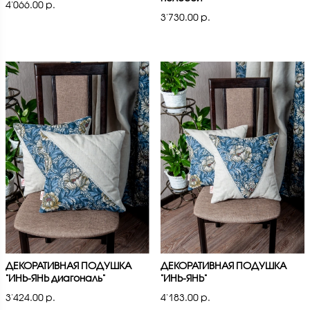
4'066.00 р.
3'730.00 р.
ДЕКОРАТИВНАЯ ПОДУШКА
ДЕКОРАТИВНАЯ ПОДУШКА
"ИНЬ-ЯНЬ диагональ"
"ИНЬ-ЯНЬ"
3'424.00 р.
4'183.00 р.