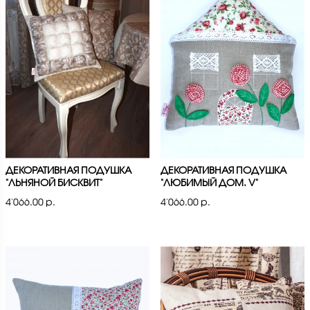
ДЕКОРАТИВНАЯ ПОДУШКА
ДЕКОРАТИВНАЯ ПОДУШКА
"ЛЬНЯНОЙ БИСКВИТ"
"ЛЮБИМЫЙ ДОМ. V"
4'066.00 р.
4'066.00 р.