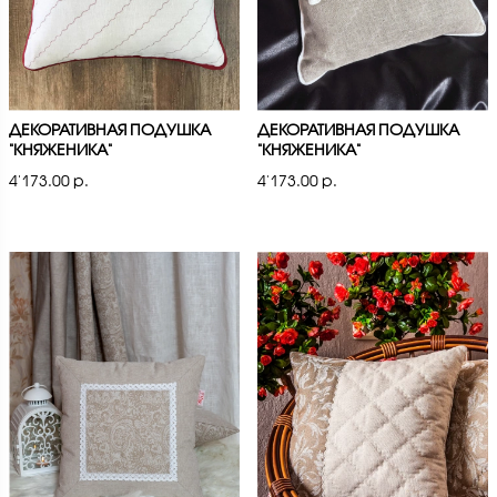
ДЕКОРАТИВНАЯ ПОДУШКА
ДЕКОРАТИВНАЯ ПОДУШКА
"КНЯЖЕНИКА"
"КНЯЖЕНИКА"
4'173.00 р.
4'173.00 р.