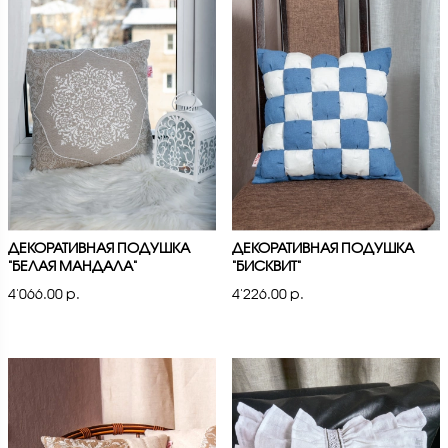
ДЕКОРАТИВНАЯ ПОДУШКА
ДЕКОРАТИВНАЯ ПОДУШКА
"БЕЛАЯ МАНДАЛА"
"БИСКВИТ"
4'066.00 р.
4'226.00 р.