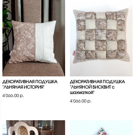
ДЕКОРАТИВНАЯ ПОДУШКА
ДЕКОРАТИВНАЯ ПОДУШКА
"ЛЬНЯНАЯ ИСТОРИЯ"
"ЛЬНЯНОЙ БИСКВИТ с
шахматкой"
4'066.00 р.
4'066.00 р.