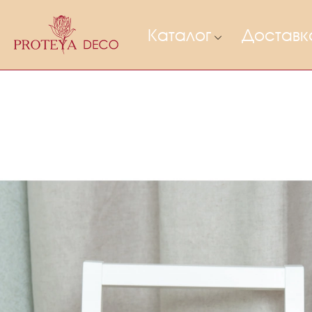
Каталог
Доставк