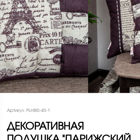
Артикул: PLHBIS-40-1
ДЕКОРАТИВНАЯ
ПОДУШКА "ПАРИЖСКИЙ