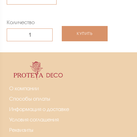
Количество
КУПИТЬ
О компании
Способы оплаты
Информация о доставке
Условия соглашения
Реквизиты