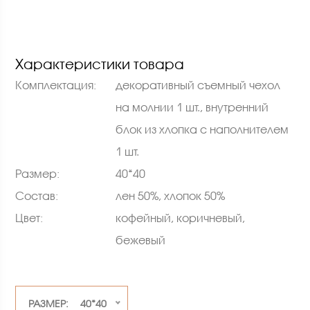
Характеристики товара
Комплектация:
декоративный съемный чехол
на молнии 1 шт., внутренний
блок из хлопка с наполнителем
1 шт.
Размер:
40*40
Состав:
лен 50%, хлопок 50%
Цвет:
кофейный, коричневый,
бежевый
РАЗМЕР: 40*40