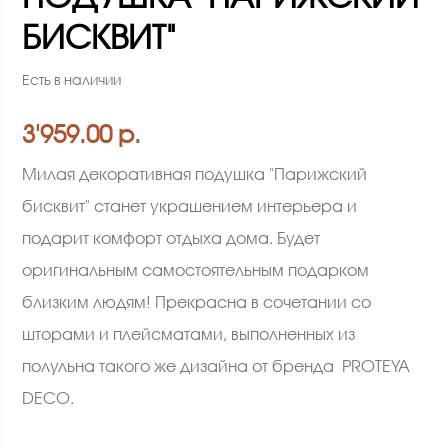
БИСКВИТ"
Есть в наличии
3'959.00 р.
Милая декоративная подушка "Парижский
бисквит" станет украшением интерьера и
подарит комфорт отдыха дома. Будет
оригинальным самостоятельным подарком
близким людям! Прекрасна в сочетании со
шторами и плейсматами, выполненных из
полульна такого же дизайна от бренда PROTEYA
DECO.