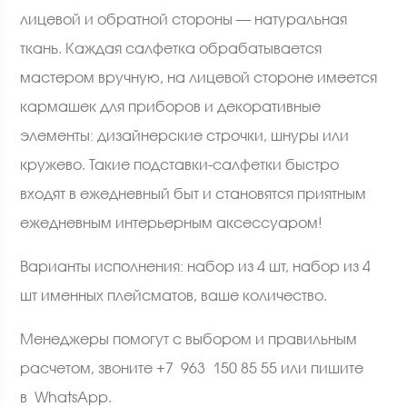
лицевой и обратной стороны — натуральная
ткань. Каждая салфетка обрабатывается
мастером вручную, на лицевой стороне имеется
кармашек для приборов и декоративные
элементы: дизайнерские строчки, шнуры или
кружево. Такие подставки-салфетки быстро
входят в ежедневный быт и становятся приятным
ежедневным интерьерным аксессуаром!
Варианты исполнения: набор из 4 шт, набор из 4
шт именных плейсматов, ваше количество.
Менеджеры помогут с выбором и правильным
расчетом, звоните +7 963 150 85 55 или пишите
в
WhatsApp
.