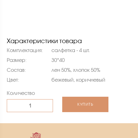
Характеристики товара
Комплектация:
салфетка - 4 шт.
Размер:
30*40
Состав:
лен 50%, хлопок 50%
Цвет:
бежевый, коричневый
Количество
КУПИТЬ