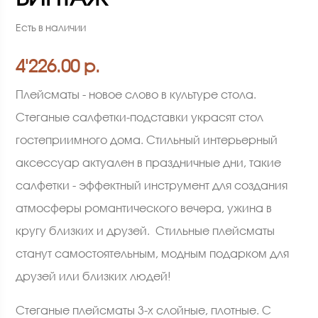
Есть в наличии
4'226.00 р.
Плейсматы - новое слово в культуре стола.
Стеганые салфетки-подставки украсят стол
гостеприимного дома. Стильный интерьерный
аксессуар актуален в праздничные дни, такие
салфетки - эффектный инструмент для создания
атмосферы романтического вечера, ужина в
кругу близких и друзей. Стильные плейсматы
станут самостоятельным, модным подарком для
друзей или близких людей!
Стеганые плейсматы 3-х слойные, плотные. С