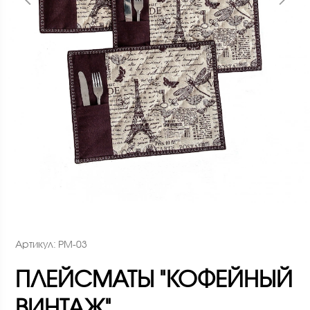
Артикул: PM-03
ПЛЕЙСМАТЫ "КОФЕЙНЫЙ
ВИНТАЖ"