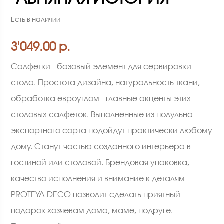
Есть в наличии
3'049.00 р.
Салфетки - базовый элемент для сервировки
стола. Простота дизайна, натуральность ткани,
обработка евроуглом - главные акценты этих
столовых салфеток. Выполненные из полульна
экспортного сорта подойдут практически любому
дому. Станут частью созданного интерьера в
гостиной или столовой. Брендовая упаковка,
качество исполнения и внимание к деталям
PROTEYA DECO позволит сделать приятный
подарок хозяевам дома, маме, подруге.