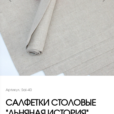
Артикул: Sal-40
САЛФЕТКИ СТОЛОВЫЕ
"ЛЬНЯНАЯ ИСТОРИЯ"