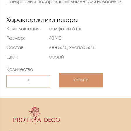
Прекрасный подарок-комплимент для новоселов.
Характеристики товара
Комплектация:
салфетки 6 шт.
Размер:
40*40
Состав:
лен 50%, хлопок 50%
Цвет:
серый
Количество
КУПИТЬ