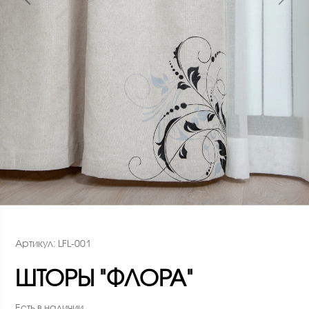
Артикул: LFL-001
ШТОРЫ "ФЛОРА"
Есть в наличии