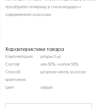
приобретет интерьер в стиле модерн и
современной классике.
Характеристики товара
Комплектация:
шторы 2 шт
Состав:
лен 50%, хлопок 50%
Способ
шторная лента, кулиска
крепления:
Цвет:
серый