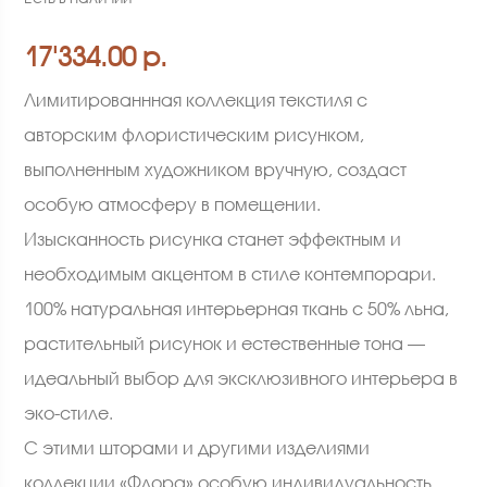
17'334.00 р.
Лимитированнная коллекция текстиля с
авторским флористическим рисунком,
выполненным художником вручную, создаст
особую атмосферу в помещении.
Изысканность рисунка станет эффектным и
необходимым акцентом в стиле контемпорари.
100% натуральная интерьерная ткань с 50% льна,
растительный рисунок и естественные тона —
идеальный выбор для эксклюзивного интерьера в
эко-стиле.
С этими шторами и другими изделиями
коллекции «Флора» особую индивидуальность