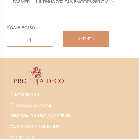
РАЗМЕР: ШИРИНА 200 СМ, ВЫСОТА 250 СМ
Количество
КУПИТЬ
О компании
Способы оплаты
Информация о доставке
Условия соглашения
Реквизиты