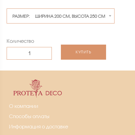
РАЗМЕР: ШИРИНА 200 СМ, ВЫСОТА 250 СМ
Количество
КУПИТЬ
О компании
Способы оплаты
Информация о доставке