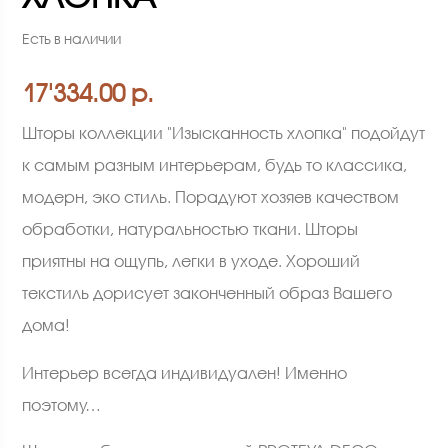
Есть в наличии
17'334.00 р.
Шторы коллекции "Изысканность хлопка" подойдут
к самым разным интерьерам, будь то классика,
модерн, эко стиль. Порадуют хозяев качеством
обработки, натуральностью ткани. Шторы
приятны на ощупь, легки в уходе. Хороший
текстиль дорисует законченный образ Вашего
дома!
Интерьер всегда индивидуален! Именно
поэтому…