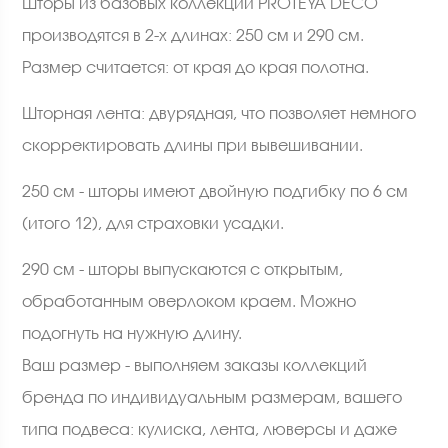
Шторы из базовых коллекций PROTEYA DECO
производятся в 2-х длинах: 250 см и 290 см.
Размер считается: от края до края полотна.
Шторная лента: двурядная, что позволяет немного
скорректировать длины при вывешивании.
250 см - шторы имеют двойную подгибку по 6 см
(итого 12), для страховки усадки.
290 см - шторы выпускаются с открытым,
обработанным оверлоком краем. Можно
подогнуть на нужную длину.
Ваш размер - выполняем заказы коллекций
бренда по индивидуальным размерам, вашего
типа подвеса: кулиска, лента, люверсы и даже