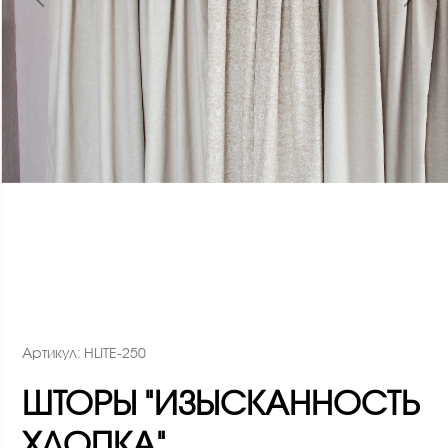
Артикул: HLITE-250
ШТОРЫ "ИЗЫСКАННОСТЬ
ХЛОПКА"