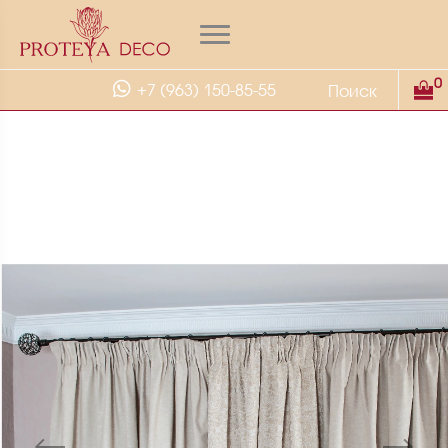
0
+7 (963) 150-85-55