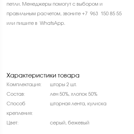
петли. Менеджеры помогут с выбором и
правильным расчетом, звоните +7 963 150 85 55
или пишите в
WhatsApp
.
Характеристики товара
Комплектация:
шторы 2 шт.
Состав:
лен 50%, хлопок 50%
Способ
шторная лента, кулиска
крепления:
Цвет:
серый, бежевый