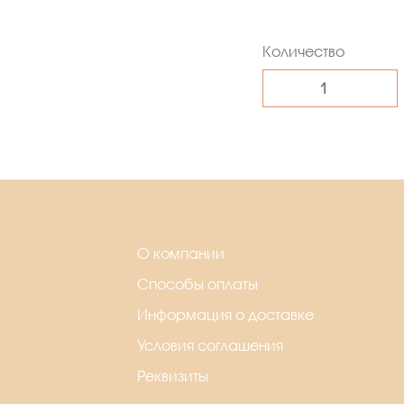
Количество
О компании
Способы оплаты
Информация о доставке
Условия соглашения
Реквизиты