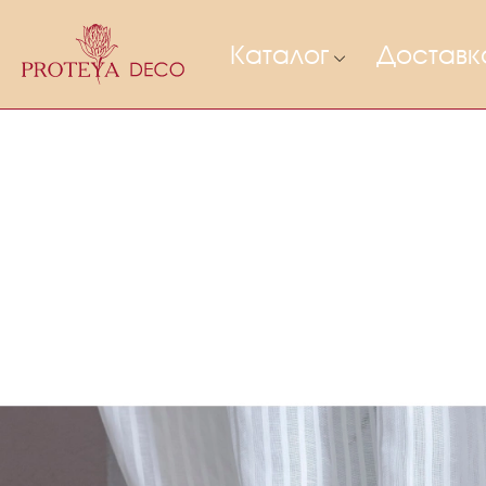
Каталог
Доставк